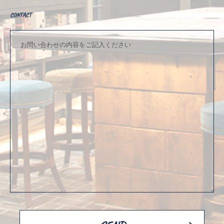
CONTACT