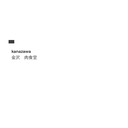
kanazawa
金沢 肉食堂