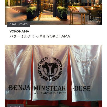
GRAPHIC/WEB
YOKOHAMA
バターミルク チャネル YOKOHAMA
INTERIOR