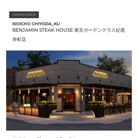
GRAPHIC/WEB
KIOICHO CHIYODA_KU
BENJAMIN STEAK HOUSE 東京ガーデンテラス紀尾
井町店