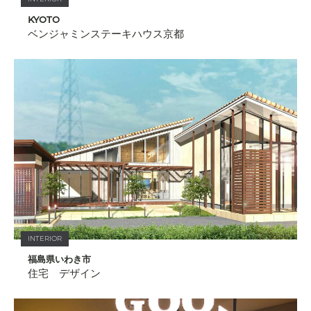
KYOTO
ベンジャミンステーキハウス京都
INTERIOR
福島県いわき市
住宅 デザイン