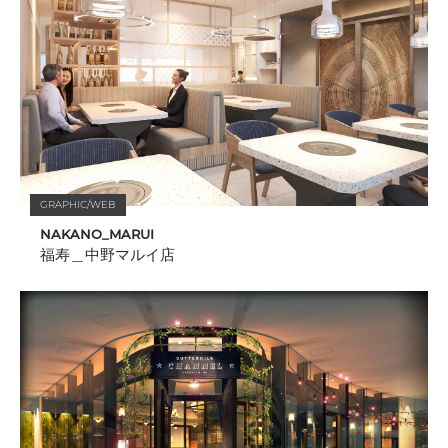
GRAPHIC/WEB
NAKANO_MARUI
福寿＿中野マルイ店