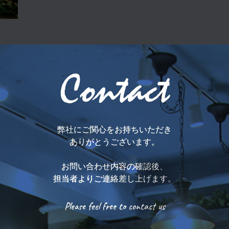
Contact
弊社にご関心をお持ちいただき
ありがとうございます。
お問い合わせ内容の確認後、
担当者よりご連絡差し上げます。
Please feel free to contact us