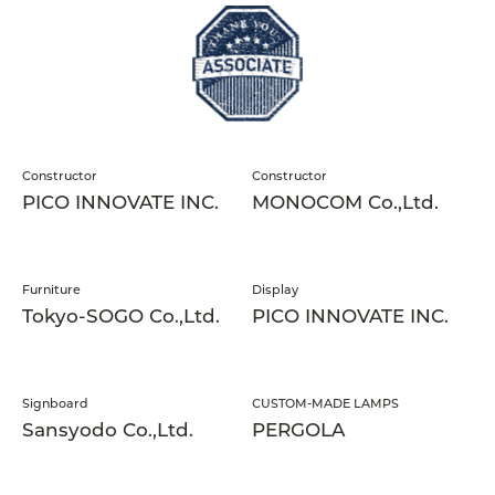
Constructor
Constructor
PICO INNOVATE INC.
MONOCOM Co.,Ltd.
Furniture
Display
Tokyo-SOGO Co.,Ltd.
PICO INNOVATE INC.
Signboard
CUSTOM-MADE LAMPS
Sansyodo Co.,Ltd.
PERGOLA